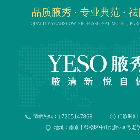
品质腋秀 · 专业典范 · 
QUALITY YEAHSHOW, PROFESSIONAL MODEL, PU
17205147868
清新热线：
门诊时间
地址：南京市鼓楼区中山北路346号老