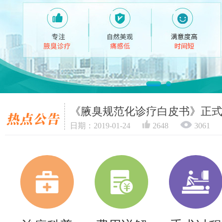
《腋臭规范化诊疗白皮书》正
日期：2019-01-24
2648
3061