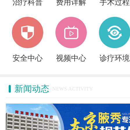
治疗科普
费用详解
手术过程
安全中心
视频中心
诊疗环境
新闻动态
NEWS ACTIVITY