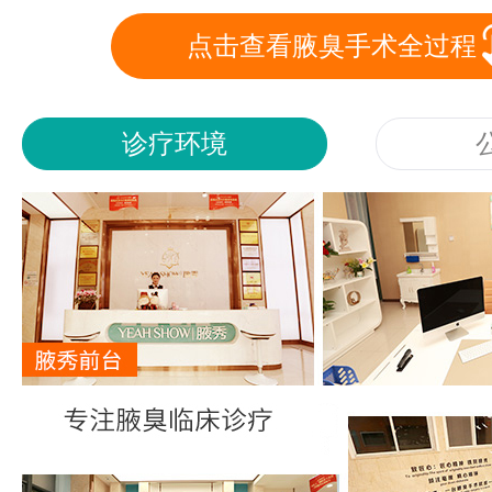
点击查看腋臭手术全过程
诊疗环境