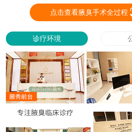
点击查看腋臭手术全过程
诊疗环境