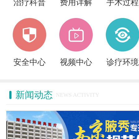
治疗科普
费用详解
手术过程
安全中心
视频中心
诊疗环境
新闻动态
NEWS ACTIVITY