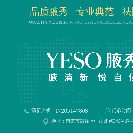
品质腋秀 · 专业典范 · 
QUALITY YEAHSHOW, PROFESSIONAL MODEL, PU
17205147868
清新热线：
门诊时间
地址：南京市鼓楼区中山北路346号老