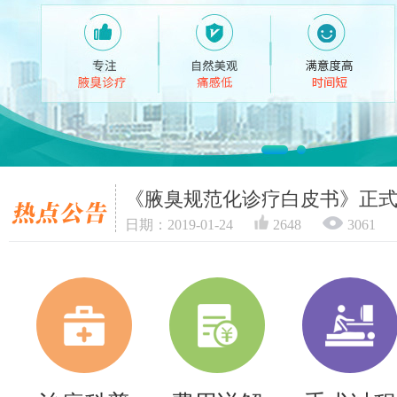
《腋臭规范化诊疗白皮书》正
日期：2019-01-24
2648
3061