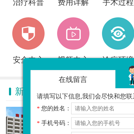
治疗科普
费用详解
手术过程
安全中心
视频中心
诊疗环境
在线留言
新闻动态
NEWS ACTIVITY
请填写以下信息,我们会尽快和您联
*
您的姓名：
*
手机号码：