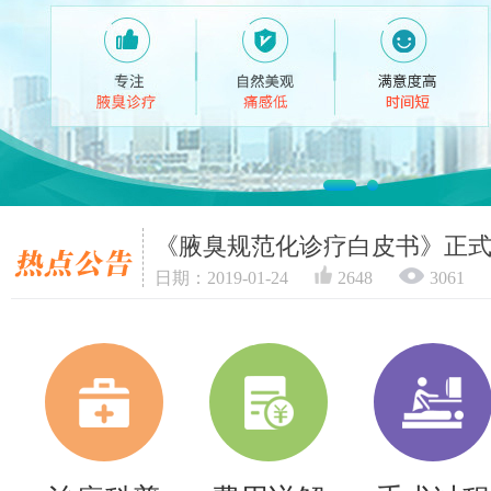
《腋臭规范化诊疗白皮书》正
日期：2019-01-24
2648
3061