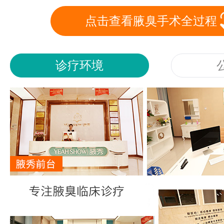
点击查看腋臭手术全过程
诊疗环境