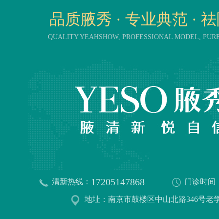
品质腋秀 · 专业典范 · 
QUALITY YEAHSHOW, PROFESSIONAL MODEL, PU
17205147868
清新热线：
门诊时间
地址：南京市鼓楼区中山北路346号老