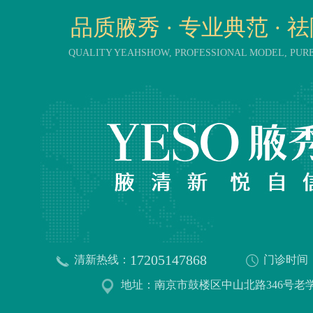
品质腋秀 · 专业典范 · 
QUALITY YEAHSHOW, PROFESSIONAL MODEL, PU
17205147868
清新热线：
门诊时间
地址：南京市鼓楼区中山北路346号老