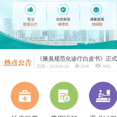
《腋臭规范化诊疗白皮书》正
日期：2019-01-24
2648
3061