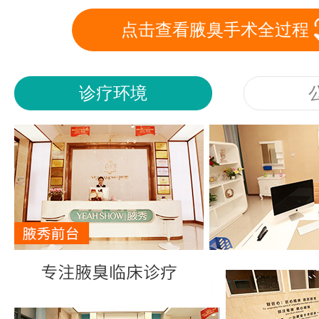
点击查看腋臭手术全过程
诊疗环境